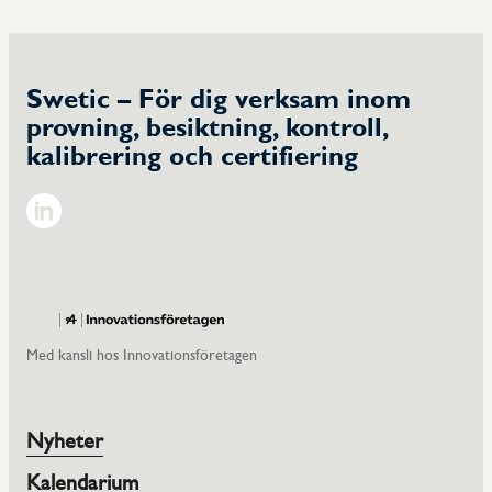
Swetic – För dig verksam inom
provning, besiktning, kontroll,
kalibrering och certifiering
Linkedin
Med kansli hos Innovationsföretagen
Nyheter
Kalendarium