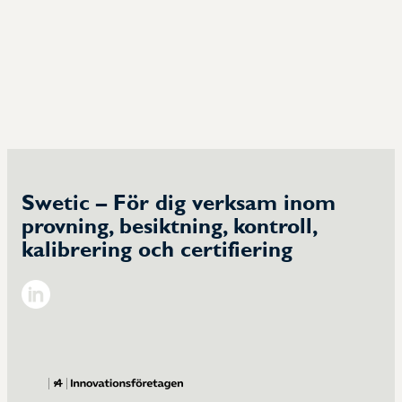
Swetic – För dig verksam inom
provning, besiktning, kontroll,
kalibrering och certifiering
Linkedin