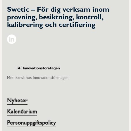
Swetic – För dig verksam inom
provning, besiktning, kontroll,
kalibrering och certifiering
Linkedin
Med kansli hos Innovationsföretagen
Nyheter
Kalendarium
Personuppgiftspolicy