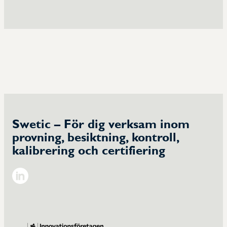
Swetic – För dig verksam inom
provning, besiktning, kontroll,
kalibrering och certifiering
Linkedin