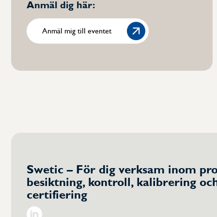
Anmäl dig här:
Anmäl mig till eventet
Swetic – För dig verksam inom pro
besiktning, kontroll, kalibrering oc
certifiering