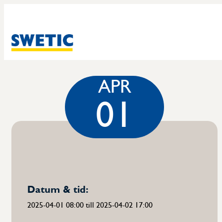
APR
01
Datum & tid:
2025-04-01 08:00 till 2025-04-02 17:00