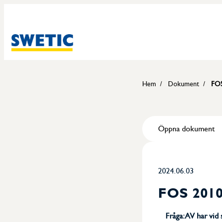
Hem
Dokument
FOS
Öppna dokument
2024.06.03
FOS 2010-
Fråga: AV har vid