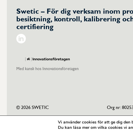
Swetic – För dig verksam inom pro
besiktning, kontroll, kalibrering oc
certifiering
Linkedin
Med kansli hos Innovationsföretagen
© 2026 SWETIC
Org nr: 8025
Vi använder cookies för att ge dig den
Du kan läsa mer om vilka cookies vi an