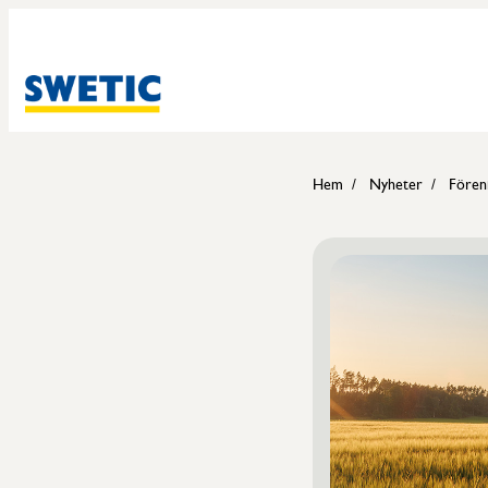
Hem
Nyheter
Fören