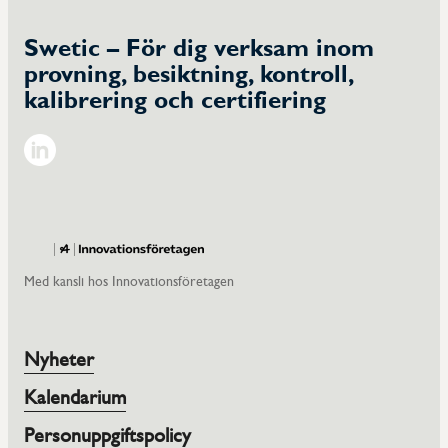
Swetic – För dig verksam inom
provning, besiktning, kontroll,
kalibrering och certifiering
Linkedin
Med kansli hos Innovationsföretagen
Nyheter
Kalendarium
Personuppgiftspolicy