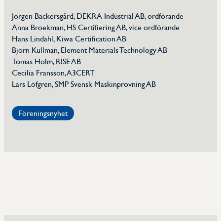
Jörgen Backersgård, DEKRA Industrial AB, ordförande
Anna Broekman, HS Certifiering AB, vice ordförande
Hans Lindahl, Kiwa Certification AB
Björn Kullman, Element Materials Technology AB
Tomas Holm, RISE AB
Cecilia Fransson, A3CERT
Lars Löfgren, SMP Svensk Maskinprovning AB
Föreningsnyhet